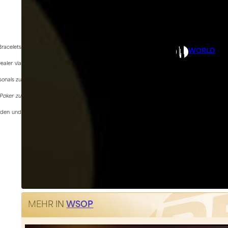
Bracelets
WORLD
ealer via
sonals zu
 Poker zu
erden und
MEHR IN
WSOP