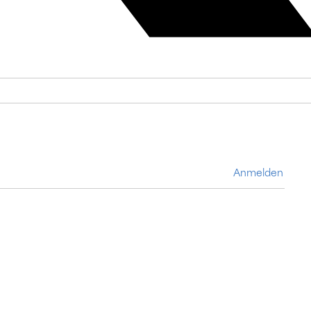
Anmelden