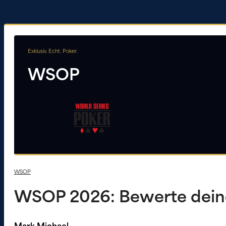
Exklusiv. Echt. Poker.
WSOP
WSOP
WSOP 2026: Bewerte deine