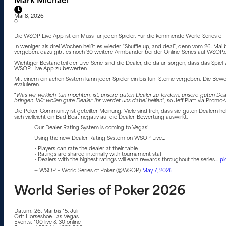
Mark Michael
Mai 8, 2026
0
Die WSOP Live App ist ein Muss für jeden Spieler. Für die kommende World Series of P
In weniger als drei Wochen heißt es wieder “Shuffle up, and deal”, denn vom 26. Mai 
vergeben, dazu gibt es noch 30 weitere Armbänder bei der Online-Series auf WSOP.
Wichtiger Bestandteil der Live-Serie sind die Dealer, die dafür sorgen, dass das Spie
WSOP Live App zu bewerten.
Mit einem einfachen System kann jeder Spieler ein bis fünf Sterne vergeben. Die Bew
evaluieren.
“
Was wir wirklich tun möchten, ist, unsere guten Dealer zu fördern, unsere guten Deal
bringen. Wir wollen gute Dealer. Ihr werdet uns dabei helfen
”, so Jeff Platt via Promo-
Die Poker-Community ist geteilter Meinung. Viele sind froh, dass sie guten Dealern 
sich vielleicht ein Bad Beat negativ auf die Dealer-Bewertung auswirkt.
Our Dealer Rating System is coming to Vegas!
Using the new Dealer Rating System on WSOP Live…
• Players can rate the dealer at their table
• Ratings are shared internally with tournament staff
• Dealers with the highest ratings will earn rewards throughout the series…
pi
— WSOP – World Series of Poker (@WSOP)
May 7, 2026
World Series of Poker 2026
Datum: 26. Mai bis 15. Juli
Ort: Horseshoe Las Vegas
Events: 100 live & 30 online