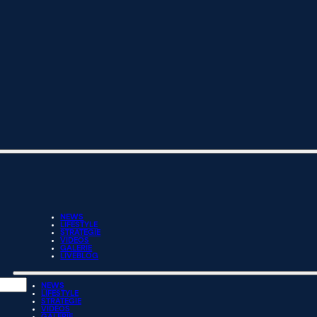
NEWS
LIFESTYLE
STRATEGIE
VIDEOS
GALERIE
LIVEBLOG
NEWS
LIFESTYLE
STRATEGIE
VIDEOS