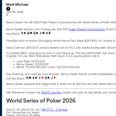
Mark Michael
Juni 26, 2026
0
Benny Glaser hat die $50k Poker Players Championship der World Series of Poker 2026
Sechs Spieler kehrten zum Finaltag der $50.000
Poker Players Championship
(Event #
das Board
.
Ebenfalls noch im ersten Durchgang erwischte es Paul Volpe ($301.405). Im Omaha 8 
Maxx Coleman ($417.607) verabschiedete sich im PLO. Der zweifache Bracelet-Gewinn
Im zweiten Blind Level ging es dann in das Heads-up. Phil Ivey ($600.698) war short-
roughes T-8 Low. Beim Showdown hielt Ivey 8-5-4-2, paarte jedoch die 4.
Josh Arieh, 19.375.000
Benny Glaser, 13.025.000
Blinds: 75.000/150.000; Limits: 250.000/500.000
Das Duell zog sich mehr als zwei Stunden. Benny Glaser konnte schnell vorbeiziehe
traf das Board
.
Benny Glaser kassierte eine Siegprämie in Höhe von $1.343.764, die Chip Reese Memor
Alle Teilnehmer müssen die
WSOP Live App
nutzen, dort gibt es alle Details und Upd
World Series of Poker 2026
Datum: 26. Mai bis 15. Juli /
ME FT 3. – 5. August
Ort: Horseshoe Las Vegas
Events: 100 live & 30 online