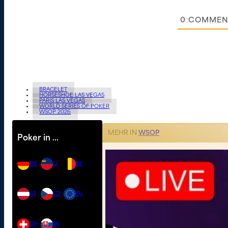
0
COMMEN
BRACELET
HORSESHOE LAS VEGAS
PARIS LAS VEGAS
WORLD SERIES OF POKER
WSOP 2026
MEHR IN
WSOP
Poker in …
DE
LI
BE
AT
CZ
EU
CH
SK