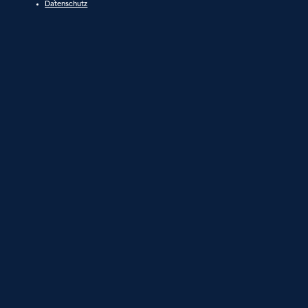
Datenschutz