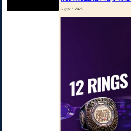
WSOPC Slovakia: Ladies Night – Livestr
August 6, 2026