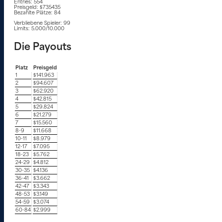
Entries: 554
Preisgeld: $735435
Bezahlte Plätze: 84
Verbliebene Spieler: 99
Limits: 5.000/10.000
Die Payouts
Platz
Preisgeld
1
$141.963
2
$94.607
3
$62.920
4
$42.815
5
$29.824
6
$21.279
7
$15.560
8-9
$11.668
10-11
$8.979
12-17
$7.095
18-23
$5.762
24-29
$4.812
30-35
$4.136
36-41
$3.662
42-47
$3.343
48-53
$3.149
54-59
$3.074
60-84
$2.999