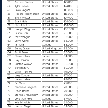
53
Andrew Barber
United States
125.000
54
Tyler Brown
United States
124.000
55
Leyla Rogers
118.000
56
Robert Rosengarten
United States
116.000
57
Brent Mutter
United States
107.000
58
Brant Hale
United States
104.000
59
Nick Schulman
United States
104.000
60
Joseph Wagganer
United States
100.000
61
Jason Gola
United States
95.000
62
Matt Vengrin
United States
92.000
63
Jerry Wong
United States
88.000
64
Ian Chan
Canada
88.000
65
Benny Glaser
United Kingdom
88.000
66
Scott Seiver
United States
85.000
67
Naoya Kihara
Japan
84.000
68
Ray Henson
United States
82.000
69
Clinton Wolcyn
United States
80.000
70
Benjamin Yu
United States
80.000
71
William Nichols
79.000
72
Joey Couden
United States
77.000
73
Lorenzo Veloz
75.000
74
Fat Wong
75.000
75
Nicholas Guagenti
United States
70.000
76
David Baker
United States
70.000
77
Stanislav Kriventsov
United States
70.000
78
Jonathan Krela
Canada
67.000
79
Kyle Miholich
United States
64.000
80
Jordan Siegel
United States
62.000