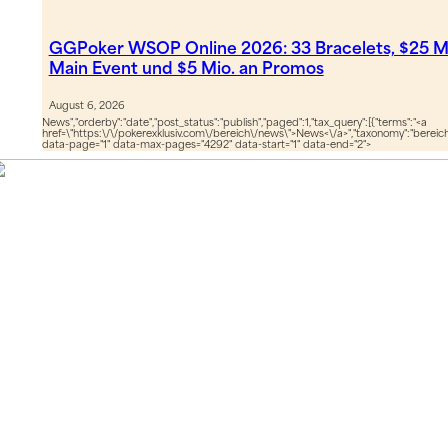
GGPoker WSOP Online 2026: 33 Bracelets, $25 Mi
Main Event und $5 Mio. an Promos
August 6, 2026
News","orderby":"date","post_status":"publish","paged":1,"tax_query":[{"terms":"<a
href=\"https:\/\/pokerexklusiv.com\/bereich\/news\">News<\/a>","taxonomy":"bereich",
data-page="1" data-max-pages="4292" data-start="1" data-end="2">