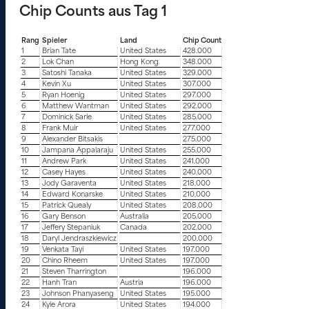
Chip Counts aus Tag 1
Rang
Spieler
Land
Chip Count
1
Brian Tate
United States
428.000
2
Lok Chan
Hong Kong
348.000
3
Satoshi Tanaka
United States
329.000
4
Kevin Xu
United States
307.000
5
Ryan Hoenig
United States
297.000
6
Matthew Wantman
United States
292.000
7
Dominick Sarle
United States
285.000
8
Frank Muir
United States
277.000
9
Alexander Bitsakis
275.000
10
Jampana Appalaraju
United States
255.000
11
Andrew Park
United States
241.000
12
Casey Hayes
United States
240.000
13
Jody Garaventa
United States
218.000
14
Edward Konarske
United States
210.000
15
Patrick Quealy
United States
208.000
16
Gary Benson
Australia
205.000
17
Jeffery Stepaniuk
Canada
202.000
18
Daryl Jendraszkiewicz
200.000
19
Venkata Tayi
United States
197.000
20
Chino Rheem
United States
197.000
21
Steven Tharrington
196.000
22
Hanh Tran
Austria
196.000
23
Johnson Phanyaseng
United States
195.000
24
Kyle Arora
United States
194.000