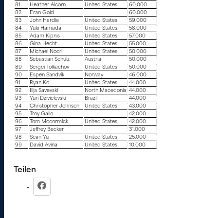
81
Heather Alcorn
United States
60.000
82
Eran Gold
60.000
83
John Hardie
United States
59.000
84
Yuki Hamada
United States
58.000
85
Adam Kipnis
United States
57.000
86
Gina Hecht
United States
55.000
87
Michael Noori
United States
50.000
88
Sebastian Schulz
Austria
50.000
89
Sergei Tolkachov
United States
50.000
90
Espen Sandvik
Norway
46.000
91
Ryan Ko
United States
44.000
92
Ilija Savevski
North Macedonia
44.000
93
Yuri Dzivielevski
Brazil
44.000
94
Christopher Johnson
United States
43.000
95
Troy Gallo
42.000
96
Tom Mccormick
United States
42.000
97
Jeffrey Becker
31.000
98
Sean Yu
United States
25.000
99
David Avina
United States
10.000
Teilen