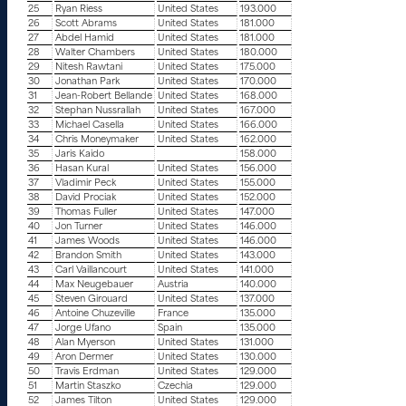
25
Ryan Riess
United States
193.000
26
Scott Abrams
United States
181.000
27
Abdel Hamid
United States
181.000
28
Walter Chambers
United States
180.000
29
Nitesh Rawtani
United States
175.000
30
Jonathan Park
United States
170.000
31
Jean-Robert Bellande
United States
168.000
32
Stephan Nussrallah
United States
167.000
33
Michael Casella
United States
166.000
34
Chris Moneymaker
United States
162.000
35
Jaris Kaido
158.000
36
Hasan Kural
United States
156.000
37
Vladimir Peck
United States
155.000
38
David Prociak
United States
152.000
39
Thomas Fuller
United States
147.000
40
Jon Turner
United States
146.000
41
James Woods
United States
146.000
42
Brandon Smith
United States
143.000
43
Carl Vaillancourt
United States
141.000
44
Max Neugebauer
Austria
140.000
45
Steven Girouard
United States
137.000
46
Antoine Chuzeville
France
135.000
47
Jorge Ufano
Spain
135.000
48
Alan Myerson
United States
131.000
49
Aron Dermer
United States
130.000
50
Travis Erdman
United States
129.000
51
Martin Staszko
Czechia
129.000
52
James Tilton
United States
129.000