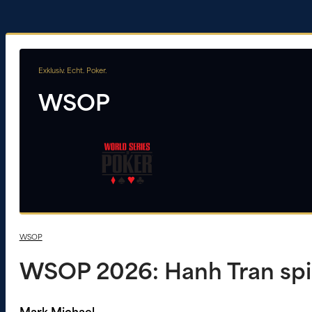
Exklusiv. Echt. Poker.
WSOP
WSOP
WSOP 2026: Hanh Tran spie