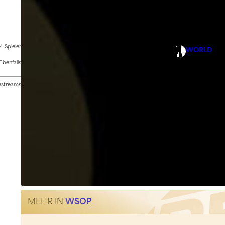
 Spieler
WORLD
Ebenfalls
vestreams
MEHR IN
WSOP