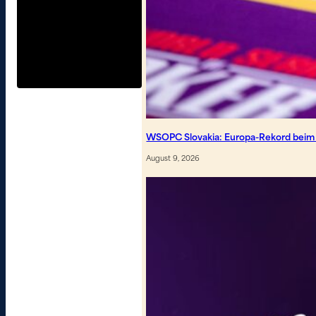
WSOPC Slovakia: Europa-Rekord beim
August 9, 2026