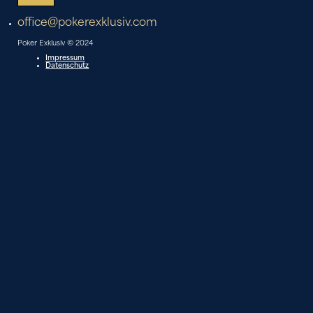
office@pokerexklusiv.com
Poker Exklusiv © 2024
Impressum
Datenschutz