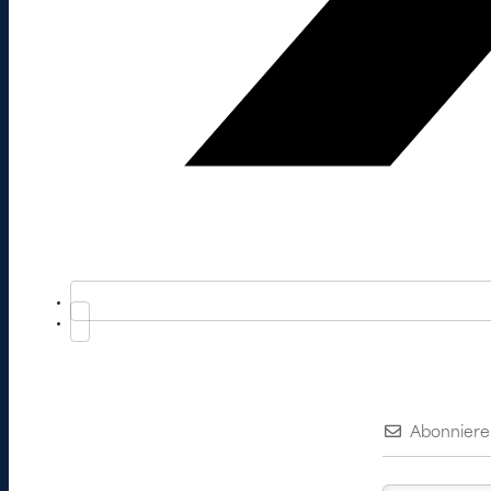
Abonniere