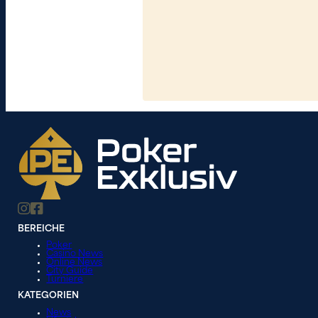
BEREICHE
Poker
Casino News
Online News
City Guide
Turniere
KATEGORIEN
News