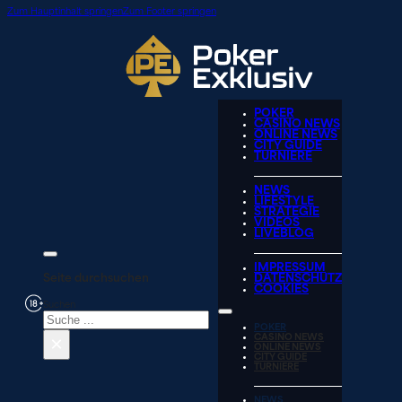
Zum Hauptinhalt springen
Zum Footer springen
POKER
CASINO NEWS
ONLINE NEWS
CITY GUIDE
TURNIERE
NEWS
LIFESTYLE
STRATEGIE
VIDEOS
LIVEBLOG
IMPRESSUM
Seite durchsuchen
DATENSCHUTZ
COOKIES
Suchen
POKER
×
CASINO NEWS
ONLINE NEWS
CITY GUIDE
TURNIERE
NEWS