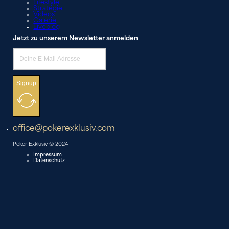
Lifestyle
Strategie
Videos
Galerie
Liveblog
Jetzt zu unserem Newsletter anmelden
Signup
office@pokerexklusiv.com
Poker Exklusiv © 2024
Impressum
Datenschutz