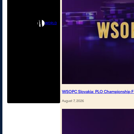
WORLD
WSOPC Slovakia: PLO Championship Fin
August 7, 2026