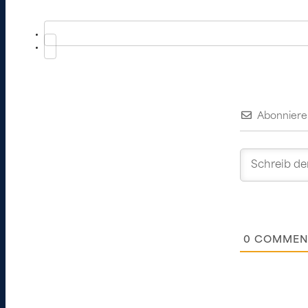
Abonniere
0
COMMEN