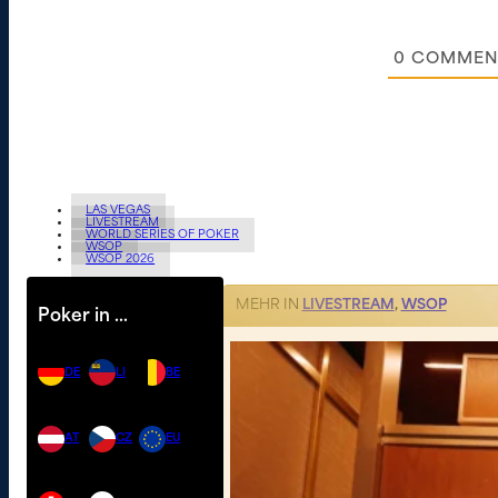
0
COMMEN
LAS VEGAS
LIVESTREAM
WORLD SERIES OF POKER
WSOP
WSOP 2026
MEHR IN
LIVESTREAM
,
WSOP
Poker in …
DE
LI
BE
AT
CZ
EU