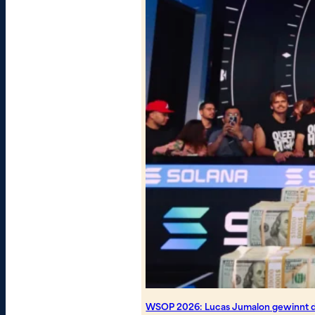
WSOP 2026: Lucas Jumalon gewinnt da