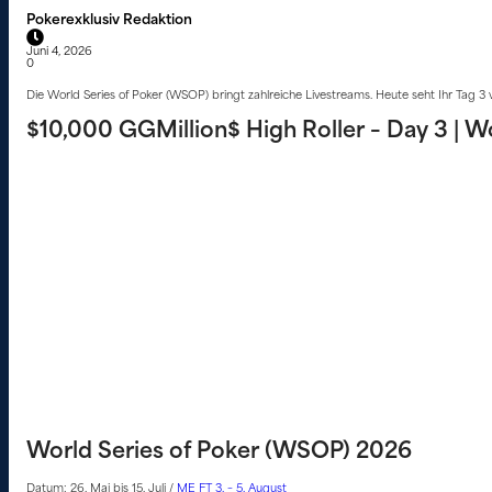
Pokerexklusiv Redaktion
Juni 4, 2026
0
Die World Series of Poker (WSOP) bringt zahlreiche Livestreams. Heute seht Ihr Tag 3 
$10,000 GGMillion$ High Roller – Day 3 | Wo
World Series of Poker (WSOP) 2026
Datum: 26. Mai bis 15. Juli /
ME FT 3. – 5. August