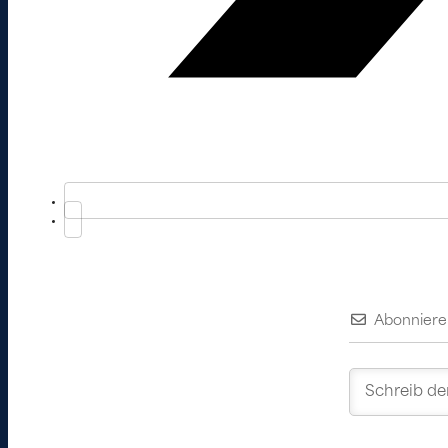
Abonniere