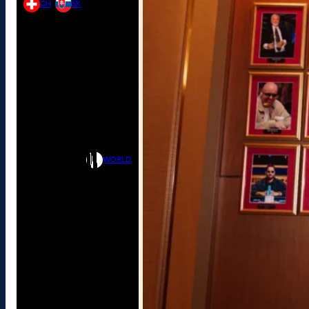
CH
SK
WORLD