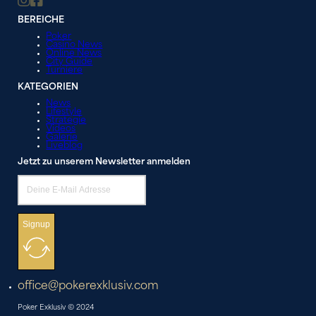
BEREICHE
Poker
Casino News
Online News
City Guide
Turniere
KATEGORIEN
News
Lifestyle
Strategie
Videos
Galerie
Liveblog
Jetzt zu unserem Newsletter anmelden
Signup
office@pokerexklusiv.com
Poker Exklusiv © 2024