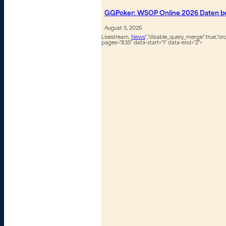
GGPoker: WSOP Online 2026 Daten b
August 5, 2026
Livestream,
News
","disable_query_merge":true,"ord
pages="835" data-start="1" data-end="2">