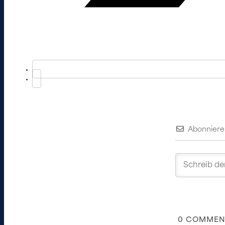
Abonniere
0
COMMEN