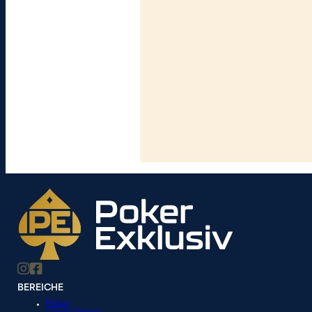
BEREICHE
Poker