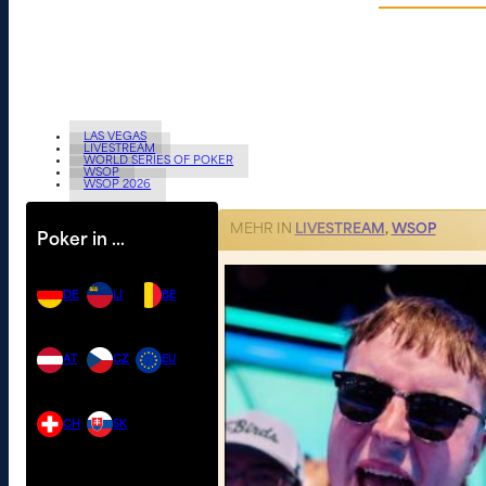
LAS VEGAS
LIVESTREAM
WORLD SERIES OF POKER
WSOP
WSOP 2026
MEHR IN
LIVESTREAM
,
WSOP
Poker in …
DE
LI
BE
AT
CZ
EU
CH
SK