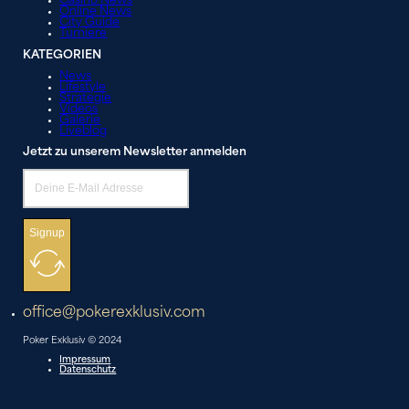
Casino News
Online News
City Guide
Turniere
KATEGORIEN
News
Lifestyle
Strategie
Videos
Galerie
Liveblog
Jetzt zu unserem Newsletter anmelden
Signup
office@pokerexklusiv.com
Poker Exklusiv © 2024
Impressum
Datenschutz