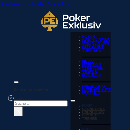
Zum Hauptinhalt springen
Zum Footer springen
POKER
CASINO NEWS
ONLINE NEWS
CITY GUIDE
TURNIERE
NEWS
LIFESTYLE
STRATEGIE
VIDEOS
LIVEBLOG
IMPRESSUM
Seite durchsuchen
DATENSCHUTZ
COOKIES
Suchen
POKER
×
CASINO NEWS
ONLINE NEWS
CITY GUIDE
TURNIERE
NEWS