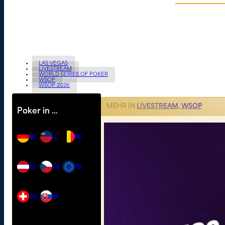
LAS VEGAS
LIVESTREAM
WORLD SERIES OF POKER
WSOP
WSOP 2026
MEHR IN
LIVESTREAM
,
WSOP
Poker in …
DE
LI
BE
AT
CZ
EU
CH
SK