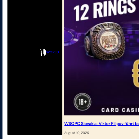
WORLD
WSOPC Slovakia: Viktor Filipov führt 
August 10, 2026