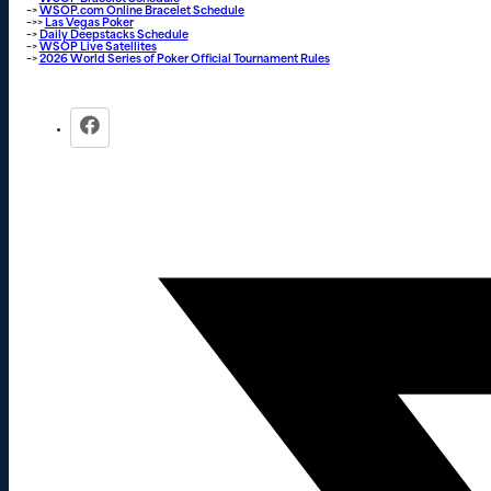
–>
WSOP.com Online Bracelet Schedule
–>>
Las Vegas Poker
–>
Daily Deepstacks Schedule
–>
WSOP Live Satellites
–>
2026 World Series of Poker Official Tournament Rules