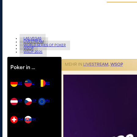
LAS VEGAS
LIVESTREAM
WORLD SERIES OF POKER
WSOP
WSOP 2026
MEHR IN
LIVESTREAM
,
WSOP
Poker in …
DE
LI
BE
AT
CZ
EU
CH
SK