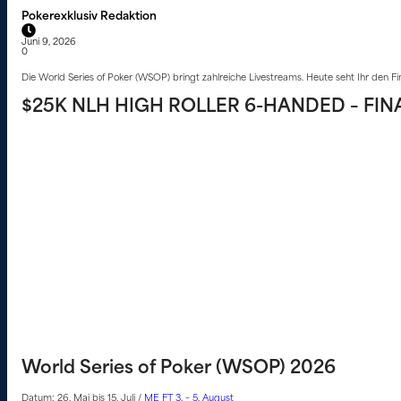
Pokerexklusiv Redaktion
Juni 9, 2026
0
Die World Series of Poker (WSOP) bringt zahlreiche Livestreams. Heute seht Ihr den Fi
$25K NLH HIGH ROLLER 6-HANDED – FINAL 
World Series of Poker (WSOP) 2026
Datum: 26. Mai bis 15. Juli /
ME FT 3. – 5. August