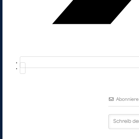
Abonniere