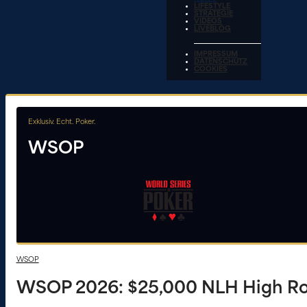
LIFESTYLE
STRATEGIE
VIDEOS
LIVEBLOG
IMPRESSUM
DATENSCHUTZ
COOKIES
Exklusiv. Echt. Poker.
WSOP
WSOP
WSOP 2026: $25,000 NLH High Rolle