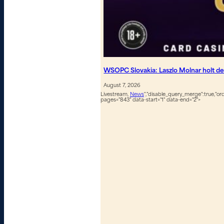
WSOPC Slovakia: Laszlo Molnar holt de
August 7, 2026
Livestream,
News
","disable_query_merge":true,"ord
pages="843" data-start="1" data-end="2">