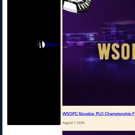
WORLD
WSOPC Slovakia: PLO Championship Fin
August 7, 2026