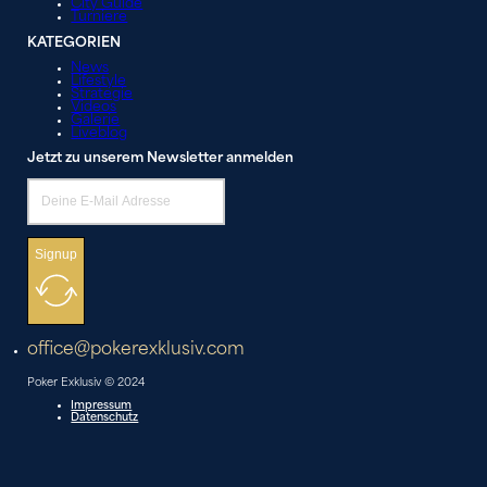
City Guide
Turniere
KATEGORIEN
News
Lifestyle
Strategie
Videos
Galerie
Liveblog
Jetzt zu unserem Newsletter anmelden
Signup
office@pokerexklusiv.com
Poker Exklusiv © 2024
Impressum
Datenschutz