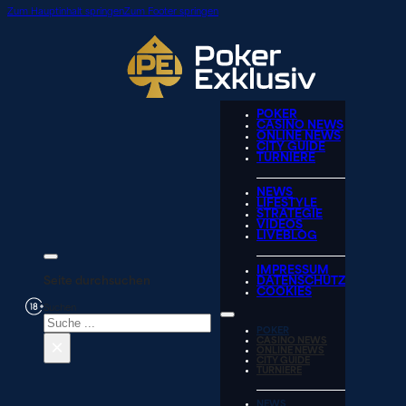
Zum Hauptinhalt springen
Zum Footer springen
POKER
CASINO NEWS
ONLINE NEWS
CITY GUIDE
TURNIERE
NEWS
LIFESTYLE
STRATEGIE
VIDEOS
LIVEBLOG
IMPRESSUM
Seite durchsuchen
DATENSCHUTZ
COOKIES
Suchen
POKER
×
CASINO NEWS
ONLINE NEWS
CITY GUIDE
TURNIERE
NEWS