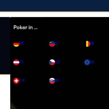
Poker in …
DE
LI
BE
AT
CZ
EU
CH
SK