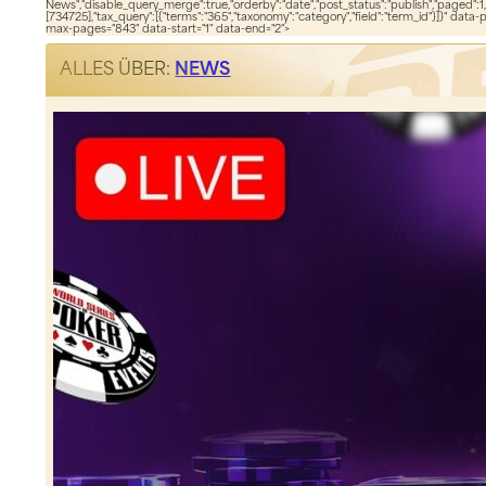
News","disable_query_merge":true,"orderby":"date","post_status":"publish","paged":1,
[734725],"tax_query":[{"terms":"365","taxonomy":"category","field":"term_id"}]}" data-
max-pages="843" data-start="1" data-end="2">
ALLES ÜBER:
NEWS