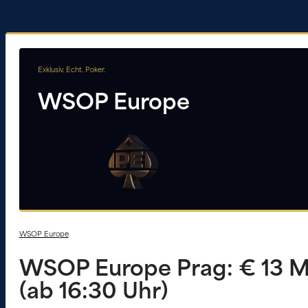
Exklusiv. Echt. Poker.
WSOP Europe
WSOP Europe
WSOP Europe Prag: € 13 Mi
(ab 16:30 Uhr)